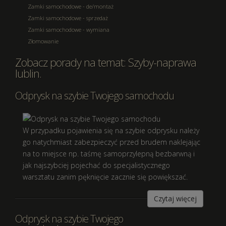
Zamki samochodowe - de/montaż
Zamki samochodowe - sprzedaż
Zamki samochodowe - wymiana
Złomowanie
Zobacz porady na temat: Szyby-naprawa
lublin.
Odprysk na szybie Twojego samochodu
W przypadku pojawienia się na szybie odprysku należy
go natychmiast zabezpieczyć przed brudem naklejając
na to miejsce np. taśmę samoprzylepną bezbarwną i
jak najszybciej pojechać do specjalistycznego
warsztatu zanim pęknięcie zacznie się powiększać.
Czytaj więcej
Odprysk na szybie Twojego