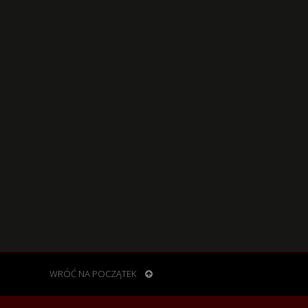
WRÓĆ NA POCZĄTEK