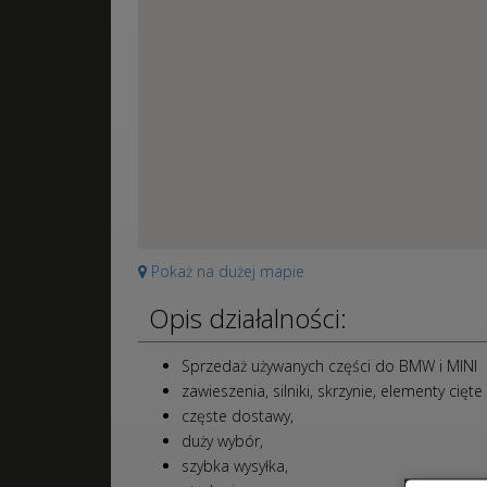
Pokaż na dużej mapie
Opis działalności:
Sprzedaż używanych części do BMW i MINI
zawieszenia, silniki, skrzynie, elementy cięte
częste dostawy,
duży wybór,
szybka wysyłka,